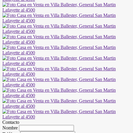
Contacto
Nombre