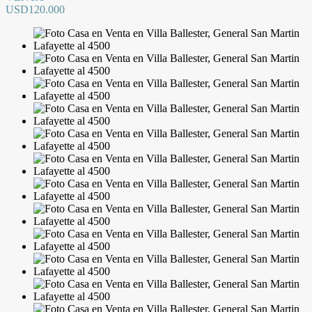
USD120.000