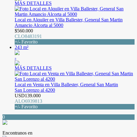
MÁS DETALLES
Local en Alquiler en Villa Ballester, General San Martin
Amancio Alcorta al 5000
$560.000
CLO8483191
+/- Favorito
243 m²
-
MÁS DETALLES
Local en Venta en Villa Ballester, General San Martin
San Lorenzo al 4200
USD139.000
ALO6939813
+/- Favorito
0
Encontranos en