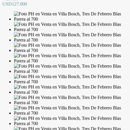
USD127.000