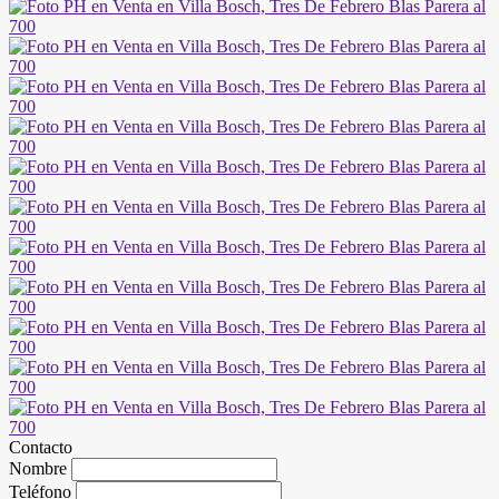
Contacto
Nombre
Teléfono