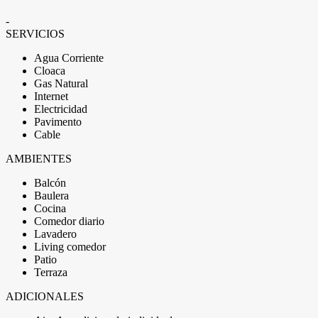
-
SERVICIOS
Agua Corriente
Cloaca
Gas Natural
Internet
Electricidad
Pavimento
Cable
AMBIENTES
Balcón
Baulera
Cocina
Comedor diario
Lavadero
Living comedor
Patio
Terraza
ADICIONALES